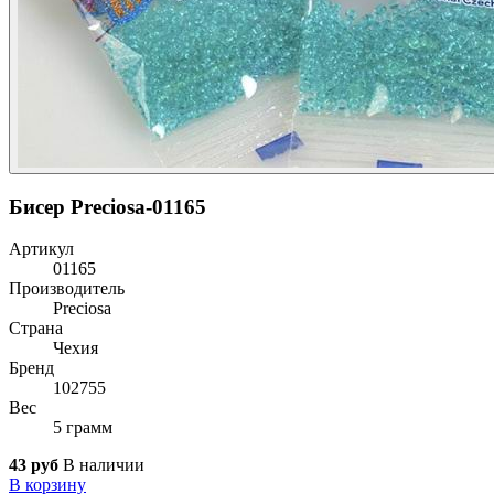
Бисер Preciosa-01165
Артикул
01165
Производитель
Preciosa
Страна
Чехия
Бренд
102755
Вес
5 грамм
43 руб
В наличии
В корзину