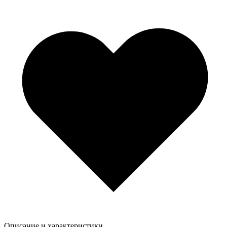
Описание и характеристики