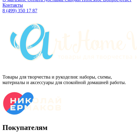
Контакты
8 (499) 350 17 87
Товары для творчества и рукоделия: наборы, схемы,
материалы и аксессуары для спокойной домашней работы.
Покупателям