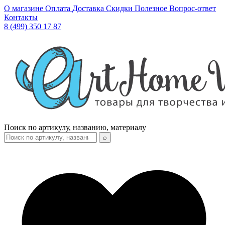
О магазине
Оплата
Доставка
Скидки
Полезное
Вопрос-ответ
Контакты
8 (499) 350 17 87
Поиск по артикулу, названию, материалу
⌕