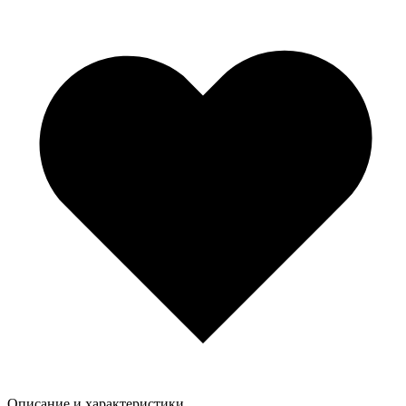
Описание и характеристики