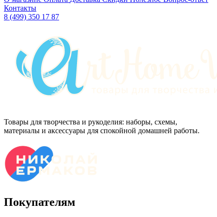
Контакты
8 (499) 350 17 87
Товары для творчества и рукоделия: наборы, схемы,
материалы и аксессуары для спокойной домашней работы.
Покупателям