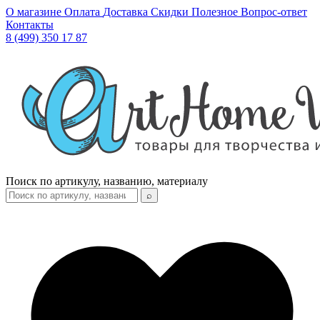
О магазине
Оплата
Доставка
Скидки
Полезное
Вопрос-ответ
Контакты
8 (499) 350 17 87
Поиск по артикулу, названию, материалу
⌕