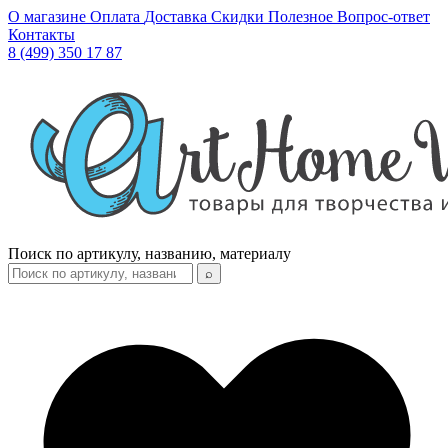
О магазине
Оплата
Доставка
Скидки
Полезное
Вопрос-ответ
Контакты
8 (499) 350 17 87
Поиск по артикулу, названию, материалу
⌕