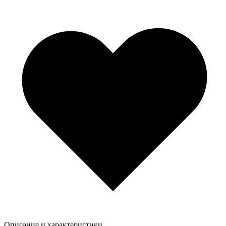
Описание и характеристики