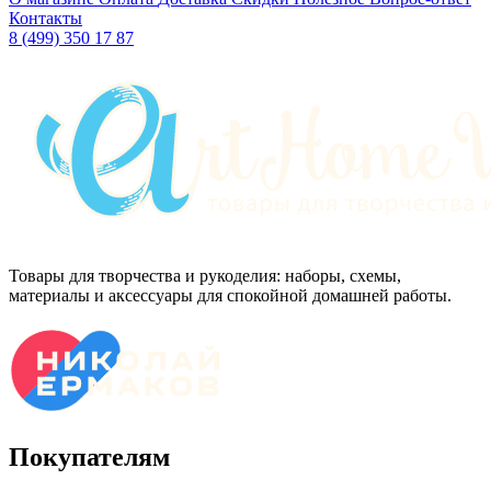
Контакты
8 (499) 350 17 87
Товары для творчества и рукоделия: наборы, схемы,
материалы и аксессуары для спокойной домашней работы.
Покупателям