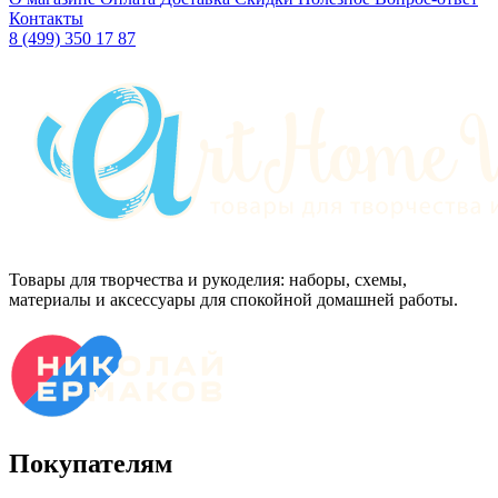
Контакты
8 (499) 350 17 87
Товары для творчества и рукоделия: наборы, схемы,
материалы и аксессуары для спокойной домашней работы.
Покупателям