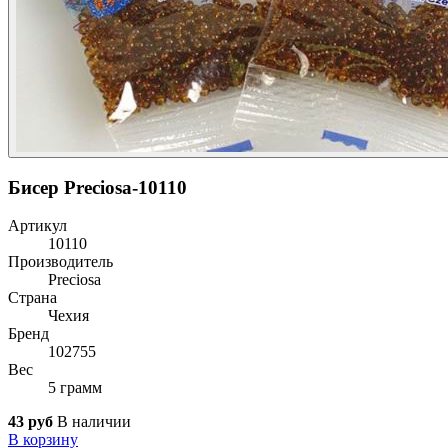
Бисер Preciosa-10110
Артикул
10110
Производитель
Preciosa
Страна
Чехия
Бренд
102755
Вес
5 грамм
43 руб
В наличии
В корзину