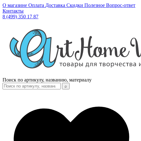
О магазине
Оплата
Доставка
Скидки
Полезное
Вопрос-ответ
Контакты
8 (499) 350 17 87
Поиск по артикулу, названию, материалу
⌕