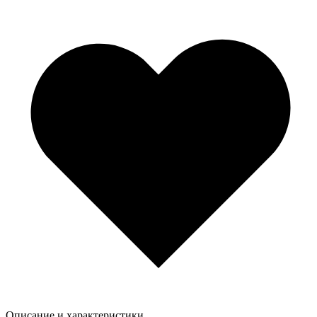
Описание и характеристики