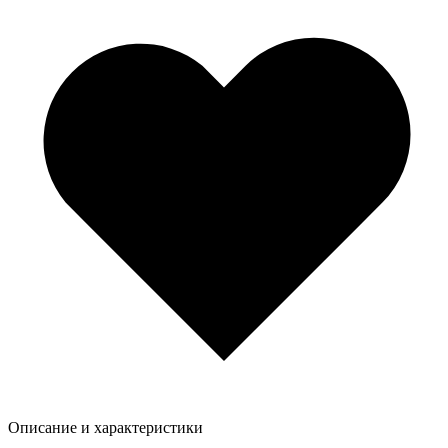
Описание и характеристики