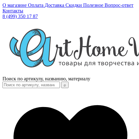
О магазине
Оплата
Доставка
Скидки
Полезное
Вопрос-ответ
Контакты
8 (499) 350 17 87
Поиск по артикулу, названию, материалу
⌕