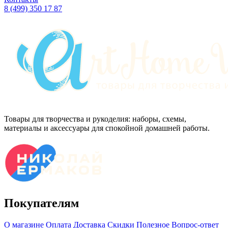
8 (499) 350 17 87
Товары для творчества и рукоделия: наборы, схемы,
материалы и аксессуары для спокойной домашней работы.
Покупателям
О магазине
Оплата
Доставка
Скидки
Полезное
Вопрос-ответ