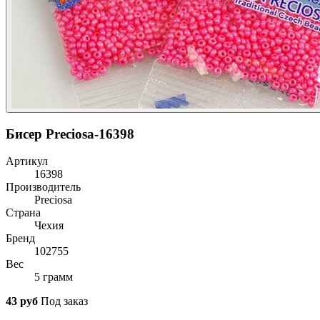
Бисер Preciosa-16398
Артикул
16398
Производитель
Preciosa
Страна
Чехия
Бренд
102755
Вес
5 грамм
43 руб
Под заказ