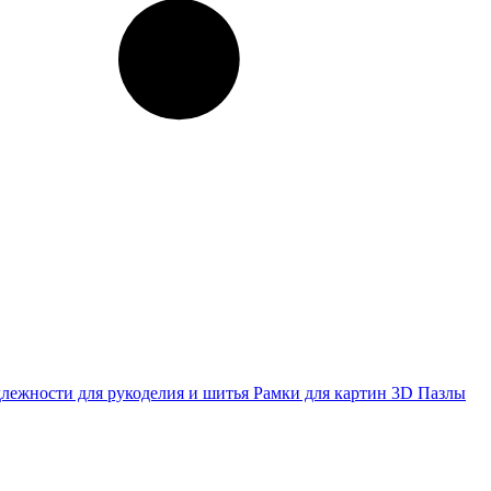
лежности для рукоделия и шитья
Рамки для картин
3D Пазлы