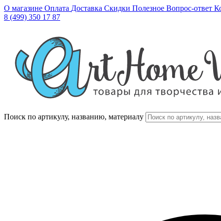
О магазине
Оплата
Доставка
Скидки
Полезное
Вопрос-ответ
К
8 (499) 350 17 87
Поиск по артикулу, названию, материалу