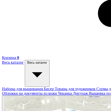
Корзина
0
Весь каталог
Весь каталог
Наборы для вышивания
Бисер
Товары для художников
Схемы д
Обложки на документы из кожи
Чеканка
Декупаж
Вышивка п