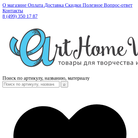
О магазине
Оплата
Доставка
Скидки
Полезное
Вопрос-ответ
Контакты
8 (499) 350 17 87
Поиск по артикулу, названию, материалу
⌕