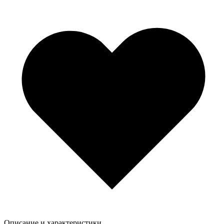
Описание и характеристики