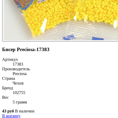
Бисер Preciosa-17383
Артикул
17383
Производитель
Preciosa
Страна
Чехия
Бренд
102755
Вес
5 грамм
43 руб
В наличии
В корзину