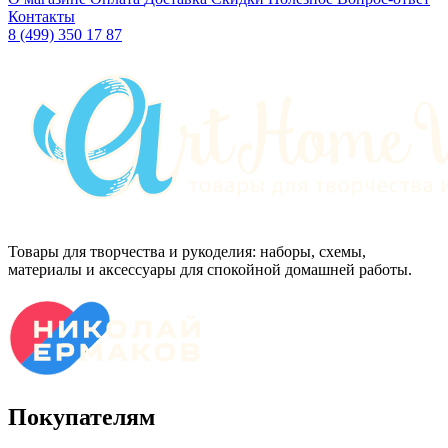
Контакты
8 (499) 350 17 87
Товары для творчества и рукоделия: наборы, схемы,
материалы и аксессуары для спокойной домашней работы.
Покупателям