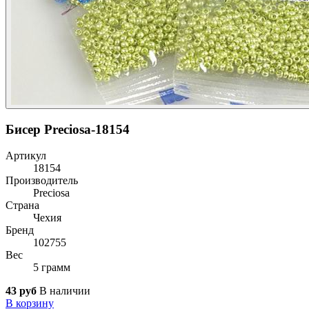
Бисер Preciosa-18154
Артикул
18154
Производитель
Preciosa
Страна
Чехия
Бренд
102755
Вес
5 грамм
43 руб
В наличии
В корзину