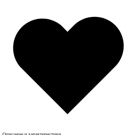
Описание и характеристики