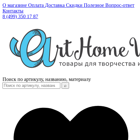
О магазине
Оплата
Доставка
Скидки
Полезное
Вопрос-ответ
Контакты
8 (499) 350 17 87
Поиск по артикулу, названию, материалу
⌕