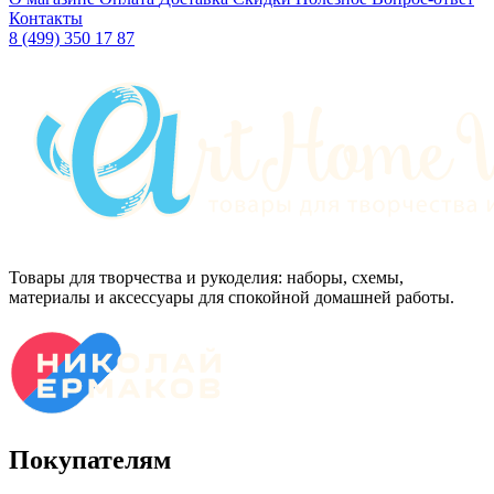
Контакты
8 (499) 350 17 87
Товары для творчества и рукоделия: наборы, схемы,
материалы и аксессуары для спокойной домашней работы.
Покупателям