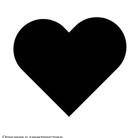
Описание и характеристики