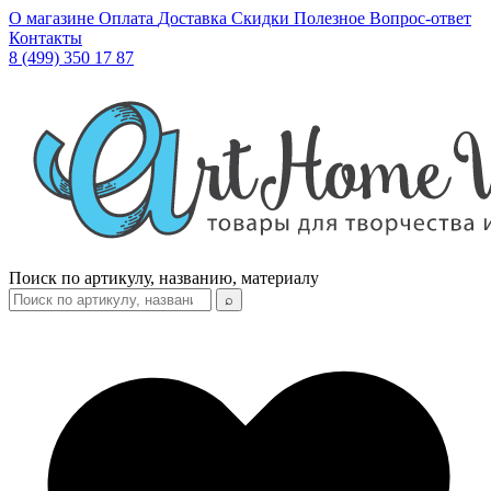
О магазине
Оплата
Доставка
Скидки
Полезное
Вопрос-ответ
Контакты
8 (499) 350 17 87
Поиск по артикулу, названию, материалу
⌕