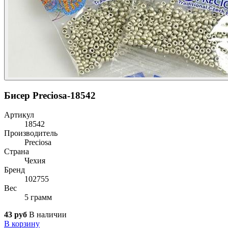
Бисер Preciosa-18542
Артикул
18542
Производитель
Preciosa
Страна
Чехия
Бренд
102755
Вес
5 грамм
43 руб
В наличии
В корзину