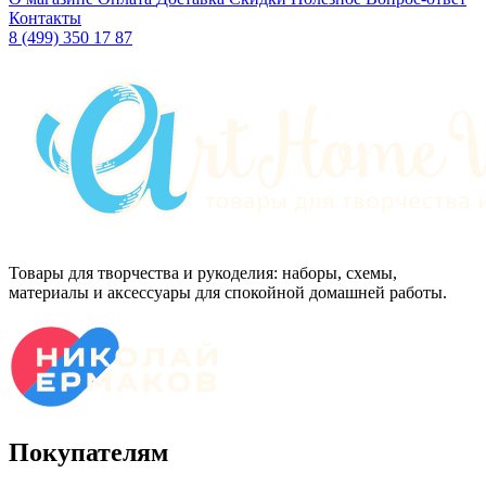
Контакты
8 (499) 350 17 87
Товары для творчества и рукоделия: наборы, схемы,
материалы и аксессуары для спокойной домашней работы.
Покупателям