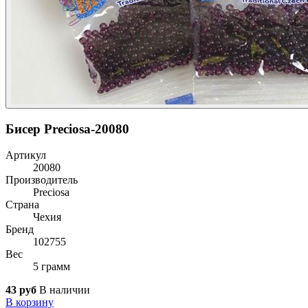
Бисер Preciosa-20080
Артикул
20080
Производитель
Preciosa
Страна
Чехия
Бренд
102755
Вес
5 грамм
43 руб
В наличии
В корзину