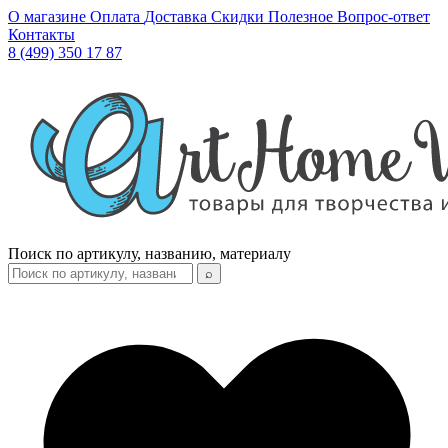
О магазине
Оплата
Доставка
Скидки
Полезное
Вопрос-ответ
Контакты
8 (499) 350 17 87
Поиск по артикулу, названию, материалу
⌕