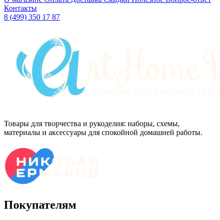
Контакты
8 (499) 350 17 87
Товары для творчества и рукоделия: наборы, схемы,
материалы и аксессуары для спокойной домашней работы.
Покупателям