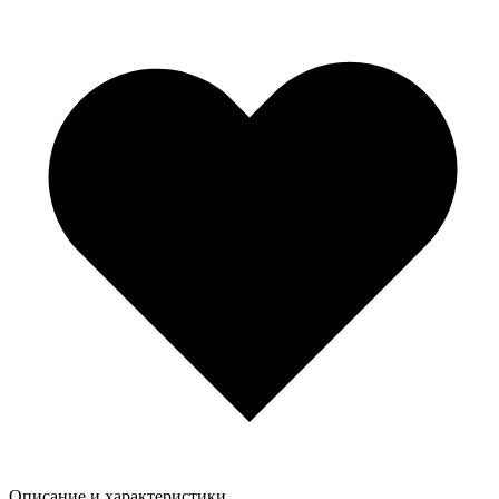
Описание и характеристики