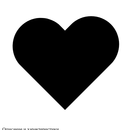
Описание и характеристики