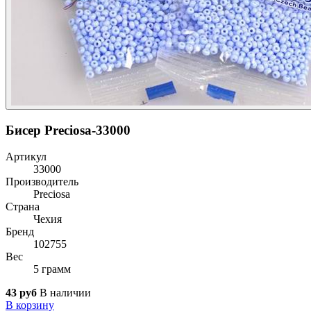
Бисер Preciosa-33000
Артикул
33000
Производитель
Preciosa
Страна
Чехия
Бренд
102755
Вес
5 грамм
43 руб
В наличии
В корзину