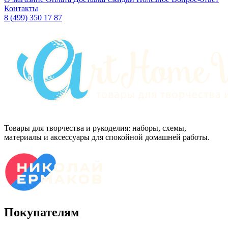
Контакты
8 (499) 350 17 87
Товары для творчества и рукоделия: наборы, схемы,
материалы и аксессуары для спокойной домашней работы.
Покупателям