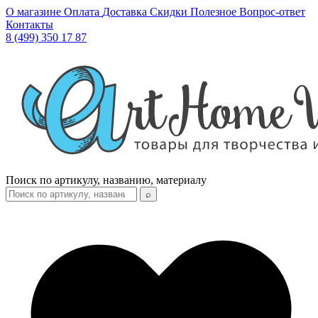
О магазине
Оплата
Доставка
Скидки
Полезное
Вопрос-ответ
Контакты
8 (499) 350 17 87
Поиск по артикулу, названию, материалу
⌕