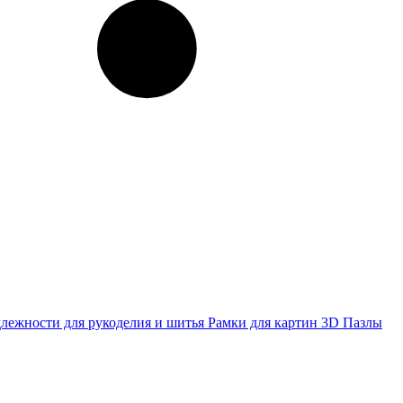
лежности для рукоделия и шитья
Рамки для картин
3D Пазлы