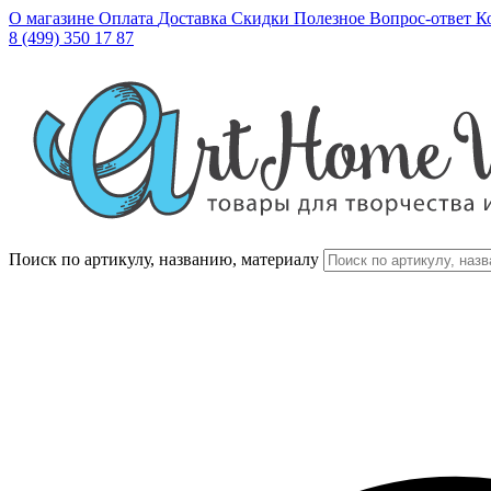
О магазине
Оплата
Доставка
Скидки
Полезное
Вопрос-ответ
К
8 (499) 350 17 87
Поиск по артикулу, названию, материалу