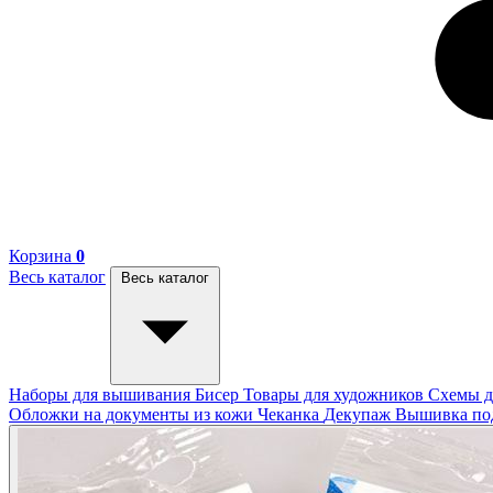
Корзина
0
Весь каталог
Весь каталог
Наборы для вышивания
Бисер
Товары для художников
Схемы д
Обложки на документы из кожи
Чеканка
Декупаж
Вышивка п