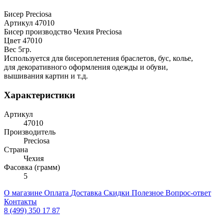
Бисер Preciosa
Артикул 47010
Бисер производство Чехия Preciosa
Цвет 47010
Вес 5гр.
Используется для бисероплетения браслетов, бус, колье,
для декоративного оформления одежды и обуви,
вышивания картин и т.д.
Характеристики
Артикул
47010
Производитель
Preciosa
Страна
Чехия
Фасовка (грамм)
5
О магазине
Оплата
Доставка
Скидки
Полезное
Вопрос-ответ
Контакты
8 (499) 350 17 87