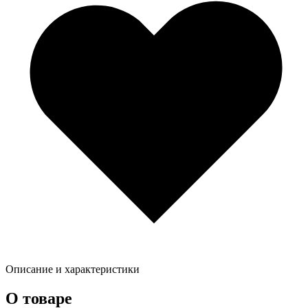
Описание и характеристики
О товаре