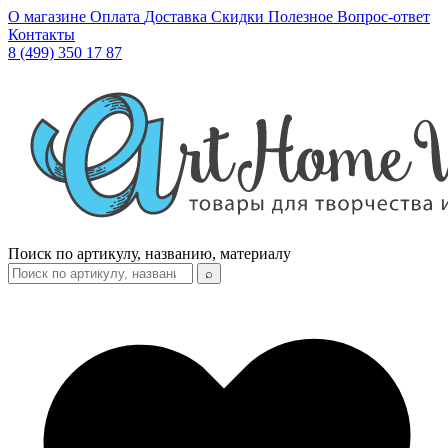
О магазине
Оплата
Доставка
Скидки
Полезное
Вопрос-ответ
Контакты
8 (499) 350 17 87
Поиск по артикулу, названию, материалу
⌕