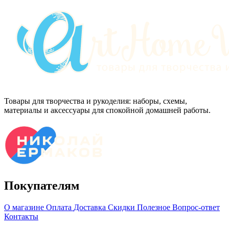
Товары для творчества и рукоделия: наборы, схемы,
материалы и аксессуары для спокойной домашней работы.
Покупателям
О магазине
Оплата
Доставка
Скидки
Полезное
Вопрос-ответ
Контакты