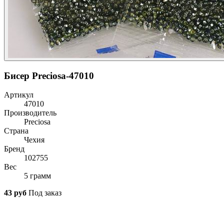
Бисер Preciosa-47010
Артикул
47010
Производитель
Preciosa
Страна
Чехия
Бренд
102755
Вес
5 грамм
43 руб
Под заказ