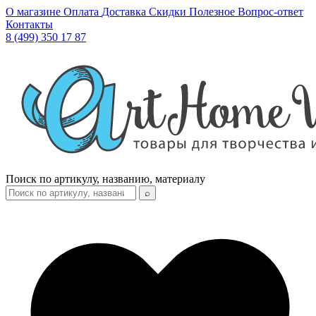
О магазине
Оплата
Доставка
Скидки
Полезное
Вопрос-ответ
Контакты
8 (499) 350 17 87
Поиск по артикулу, названию, материалу
⌕