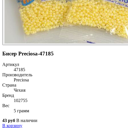
Бисер Preciosa-47185
Артикул
47185
Производитель
Preciosa
Страна
Чехия
Бренд
102755
Вес
5 грамм
43 руб
В наличии
В корзину