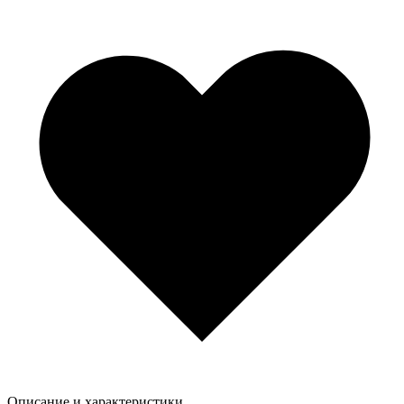
Описание и характеристики