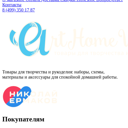
Контакты
8 (499) 350 17 87
Товары для творчества и рукоделия: наборы, схемы,
материалы и аксессуары для спокойной домашней работы.
Покупателям