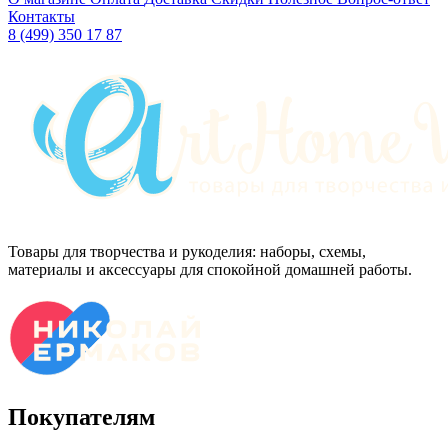
Контакты
8 (499) 350 17 87
Товары для творчества и рукоделия: наборы, схемы,
материалы и аксессуары для спокойной домашней работы.
Покупателям