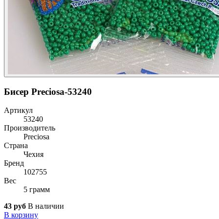
Бисер Preciosa-53240
Артикул
53240
Производитель
Preciosa
Страна
Чехия
Бренд
102755
Вес
5 грамм
43 руб
В наличии
В корзину