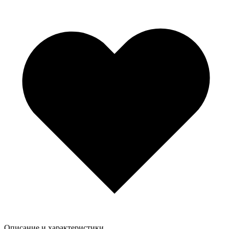
Описание и характеристики