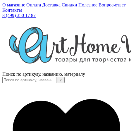
О магазине
Оплата
Доставка
Скидки
Полезное
Вопрос-ответ
Контакты
8 (499) 350 17 87
Поиск по артикулу, названию, материалу
⌕