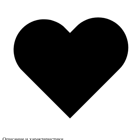
Описание и характеристики