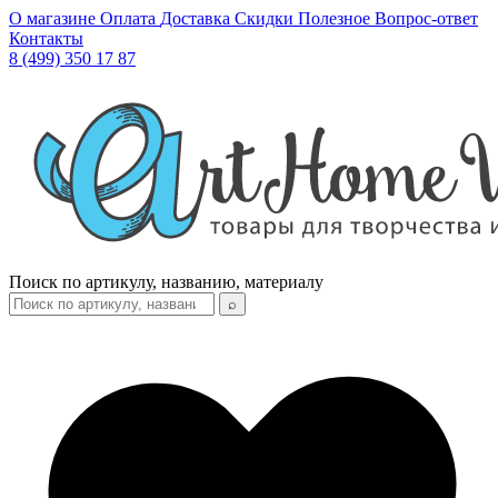
О магазине
Оплата
Доставка
Скидки
Полезное
Вопрос-ответ
Контакты
8 (499) 350 17 87
Поиск по артикулу, названию, материалу
⌕