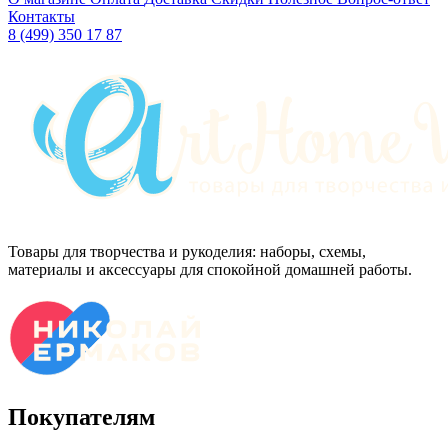
Контакты
8 (499) 350 17 87
Товары для творчества и рукоделия: наборы, схемы,
материалы и аксессуары для спокойной домашней работы.
Покупателям