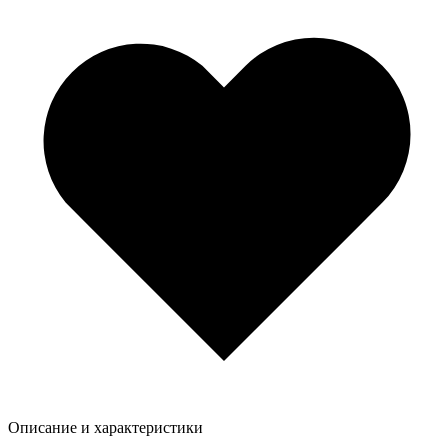
Описание и характеристики