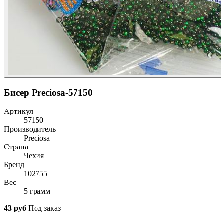
Бисер Preciosa-57150
Артикул
57150
Производитель
Preciosa
Страна
Чехия
Бренд
102755
Вес
5 грамм
43 руб
Под заказ