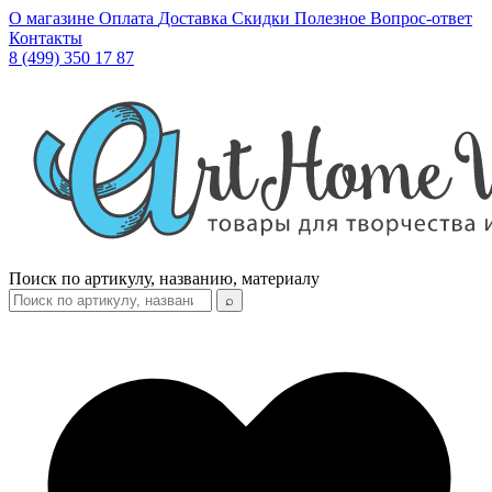
О магазине
Оплата
Доставка
Скидки
Полезное
Вопрос-ответ
Контакты
8 (499) 350 17 87
Поиск по артикулу, названию, материалу
⌕