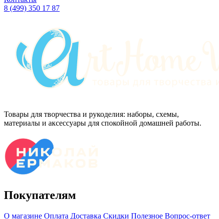
8 (499) 350 17 87
Товары для творчества и рукоделия: наборы, схемы,
материалы и аксессуары для спокойной домашней работы.
Покупателям
О магазине
Оплата
Доставка
Скидки
Полезное
Вопрос-ответ