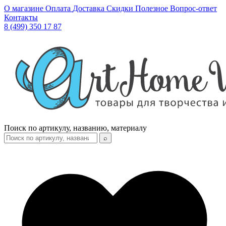
О магазине
Оплата
Доставка
Скидки
Полезное
Вопрос-ответ
Контакты
8 (499) 350 17 87
Поиск по артикулу, названию, материалу
⌕