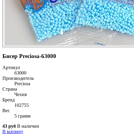
Бисер Preciosa-63000
Артикул
63000
Производитель
Preciosa
Страна
Чехия
Бренд
102755
Вес
5 грамм
43 руб
В наличии
В корзину