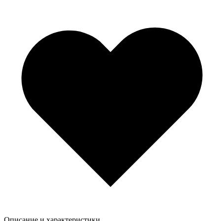
Описание и характеристики