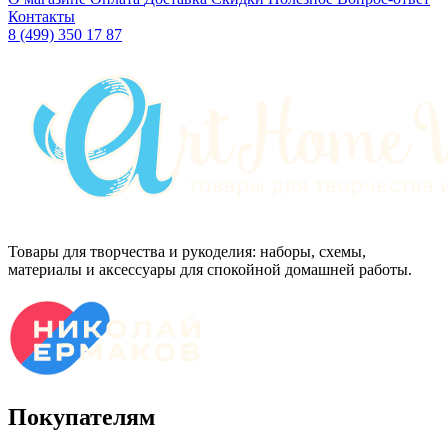
Контакты
8 (499) 350 17 87
Товары для творчества и рукоделия: наборы, схемы,
материалы и аксессуары для спокойной домашней работы.
Покупателям