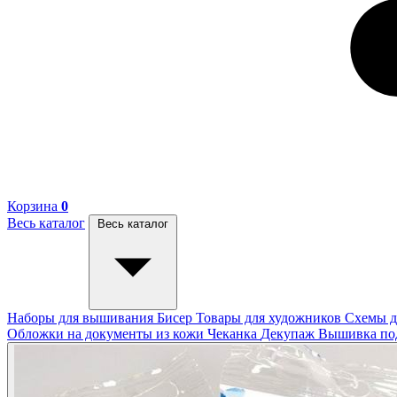
Корзина
0
Весь каталог
Весь каталог
Наборы для вышивания
Бисер
Товары для художников
Схемы д
Обложки на документы из кожи
Чеканка
Декупаж
Вышивка п