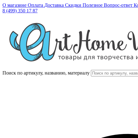
О магазине
Оплата
Доставка
Скидки
Полезное
Вопрос-ответ
К
8 (499) 350 17 87
Поиск по артикулу, названию, материалу