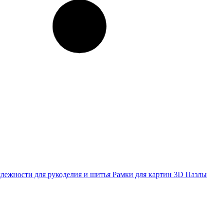
лежности для рукоделия и шитья
Рамки для картин
3D Пазлы