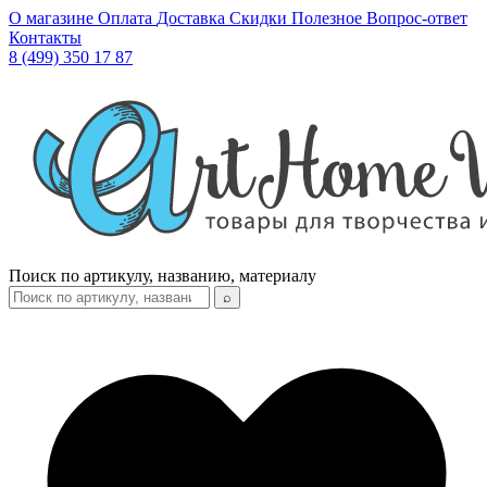
О магазине
Оплата
Доставка
Скидки
Полезное
Вопрос-ответ
Контакты
8 (499) 350 17 87
Поиск по артикулу, названию, материалу
⌕