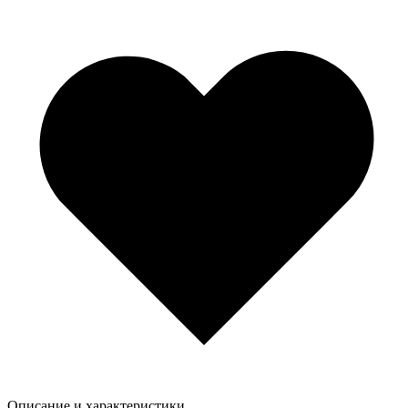
Описание и характеристики