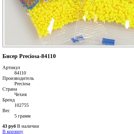
Бисер Preciosa-84110
Артикул
84110
Производитель
Preciosa
Страна
Чехия
Бренд
102755
Вес
5 грамм
43 руб
В наличии
В корзину