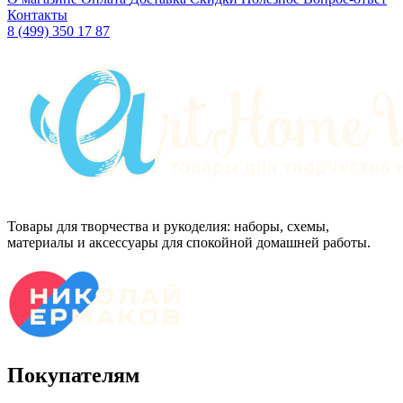
Контакты
8 (499) 350 17 87
Товары для творчества и рукоделия: наборы, схемы,
материалы и аксессуары для спокойной домашней работы.
Покупателям