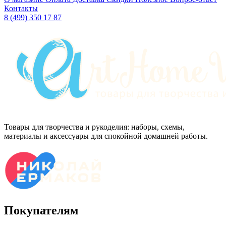
Контакты
8 (499) 350 17 87
Товары для творчества и рукоделия: наборы, схемы,
материалы и аксессуары для спокойной домашней работы.
Покупателям