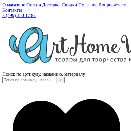
О магазине
Оплата
Доставка
Скидки
Полезное
Вопрос-ответ
Контакты
8 (499) 350 17 87
Поиск по артикулу, названию, материалу
⌕