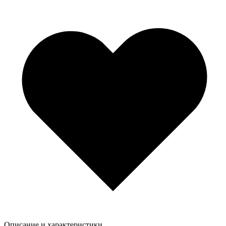
Описание и характеристики