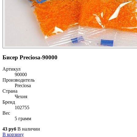
Бисер Preciosa-90000
Артикул
90000
Производитель
Preciosa
Страна
Чехия
Бренд
102755
Вес
5 грамм
43 руб
В наличии
В корзину