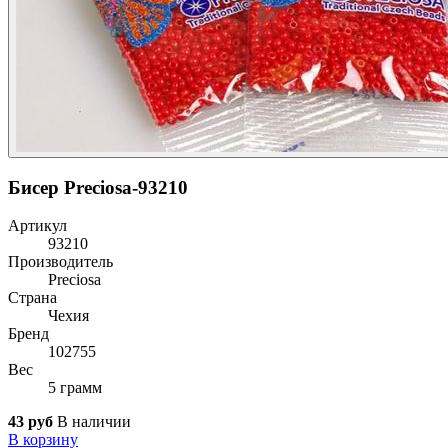
Бисер Preciosa-93210
Артикул
93210
Производитель
Preciosa
Страна
Чехия
Бренд
102755
Вес
5 грамм
43 руб
В наличии
В корзину