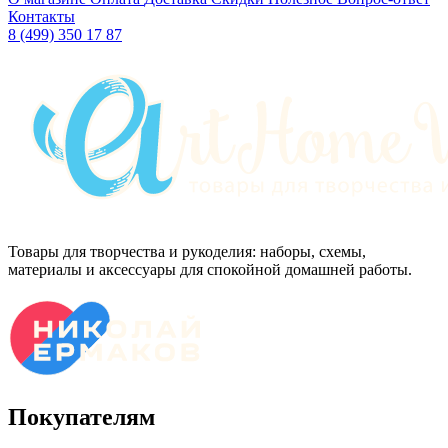
Контакты
8 (499) 350 17 87
Товары для творчества и рукоделия: наборы, схемы,
материалы и аксессуары для спокойной домашней работы.
Покупателям