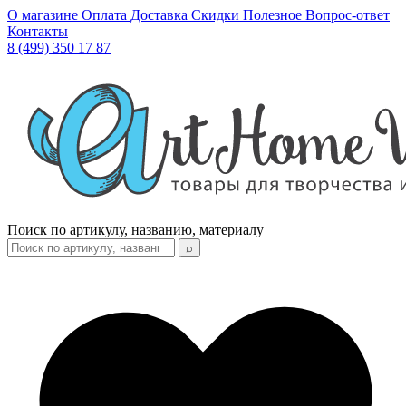
О магазине
Оплата
Доставка
Скидки
Полезное
Вопрос-ответ
Контакты
8 (499) 350 17 87
Поиск по артикулу, названию, материалу
⌕