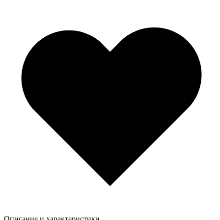
Описание и характеристики