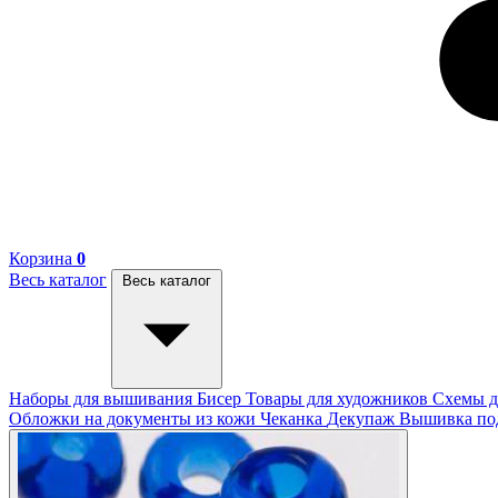
Корзина
0
Весь каталог
Весь каталог
Наборы для вышивания
Бисер
Товары для художников
Схемы д
Обложки на документы из кожи
Чеканка
Декупаж
Вышивка п