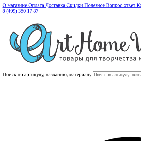
О магазине
Оплата
Доставка
Скидки
Полезное
Вопрос-ответ
К
8 (499) 350 17 87
Поиск по артикулу, названию, материалу