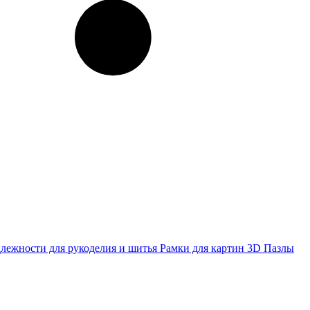
лежности для рукоделия и шитья
Рамки для картин
3D Пазлы