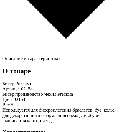
Описание и характеристики
О товаре
Бисер Preciosa
Артикул 02154
Бисер производство Чехия Preciosa
Цвет 02154
Вес 5гр.
Используется для бисероплетения браслетов, бус, колье,
для декоративного оформления одежды и обуви,
вышивания картин и т.д.