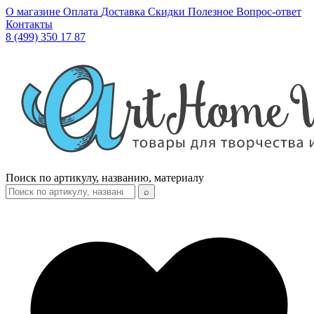
О магазине
Оплата
Доставка
Скидки
Полезное
Вопрос-ответ
Контакты
8 (499) 350 17 87
Поиск по артикулу, названию, материалу
⌕