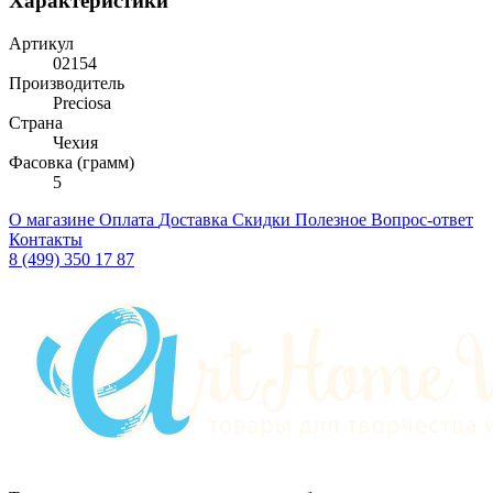
Характеристики
Артикул
02154
Производитель
Preciosa
Страна
Чехия
Фасовка (грамм)
5
О магазине
Оплата
Доставка
Скидки
Полезное
Вопрос-ответ
Контакты
8 (499) 350 17 87