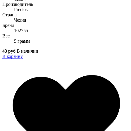
Производитель
Preciosa
Страна
Чехия
Бренд
102755
Вес
5 грамм
43 руб
В наличии
В корзину