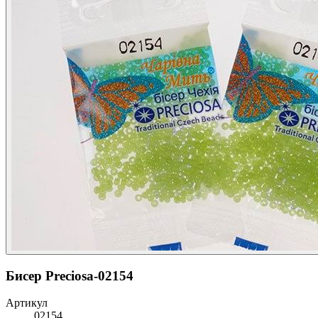
Бисер Preciosa-02154
Артикул
02154