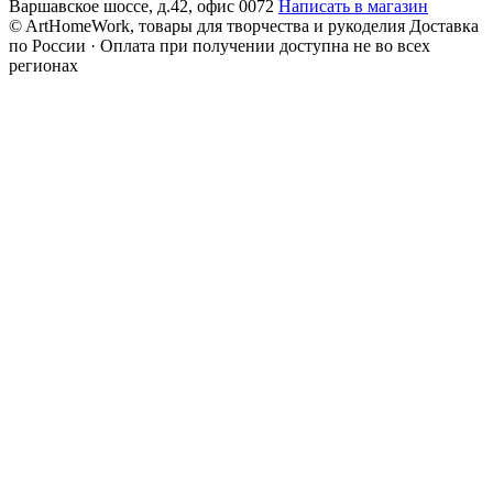
Варшавское шоссе, д.42, офис 0072
Написать в магазин
© ArtHomeWork, товары для творчества и рукоделия
Доставка
по России · Оплата при получении доступна не во всех
регионах