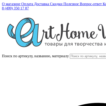
О магазине
Оплата
Доставка
Скидки
Полезное
Вопрос-ответ
К
8 (499) 350 17 87
Поиск по артикулу, названию, материалу