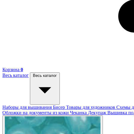
Корзина
0
Весь каталог
Весь каталог
Наборы для вышивания
Бисер
Товары для художников
Схемы д
Обложки на документы из кожи
Чеканка
Декупаж
Вышивка п