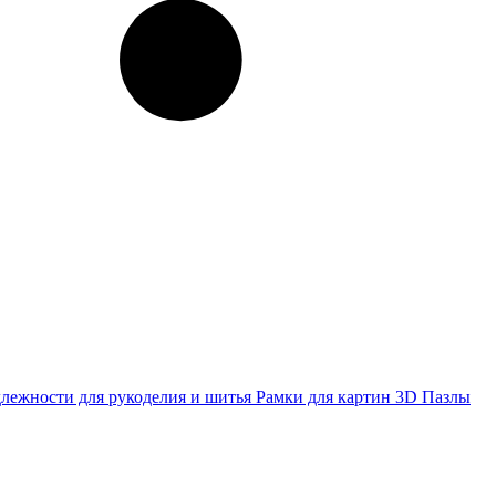
лежности для рукоделия и шитья
Рамки для картин
3D Пазлы