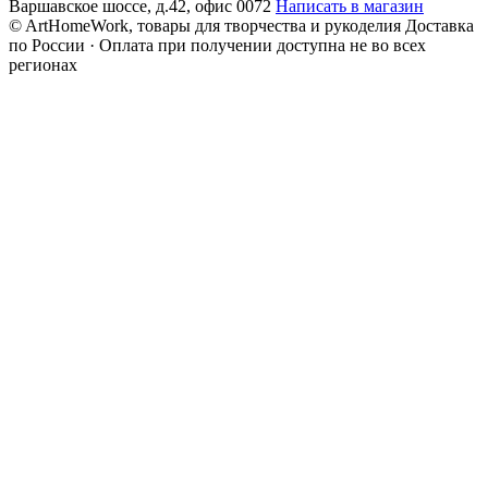
Варшавское шоссе, д.42, офис 0072
Написать в магазин
© ArtHomeWork, товары для творчества и рукоделия
Доставка
по России · Оплата при получении доступна не во всех
регионах