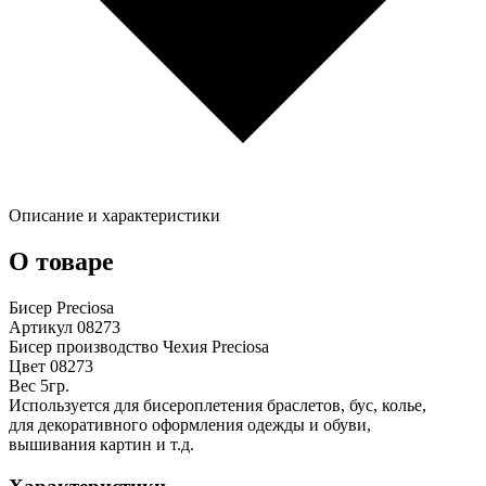
Описание и характеристики
О товаре
Бисер Preciosa
Артикул 08273
Бисер производство Чехия Preciosa
Цвет 08273
Вес 5гр.
Используется для бисероплетения браслетов, бус, колье,
для декоративного оформления одежды и обуви,
вышивания картин и т.д.