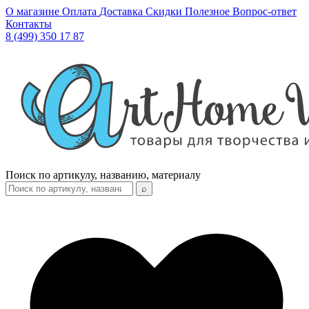
О магазине
Оплата
Доставка
Скидки
Полезное
Вопрос-ответ
Контакты
8 (499) 350 17 87
Поиск по артикулу, названию, материалу
⌕