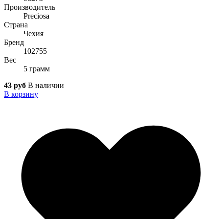
Производитель
Preciosa
Страна
Чехия
Бренд
102755
Вес
5 грамм
43 руб
В наличии
В корзину