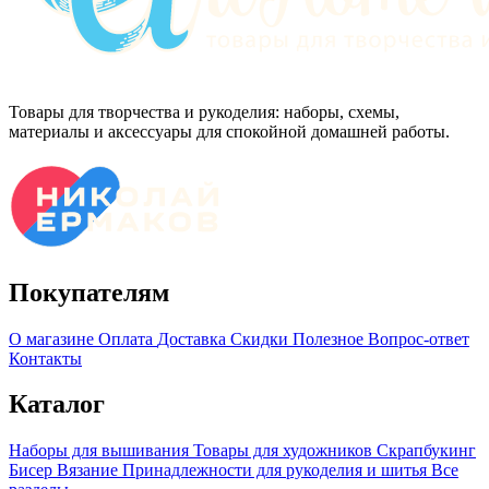
Товары для творчества и рукоделия: наборы, схемы,
материалы и аксессуары для спокойной домашней работы.
Покупателям
О магазине
Оплата
Доставка
Скидки
Полезное
Вопрос-ответ
Контакты
Каталог
Наборы для вышивания
Товары для художников
Скрапбукинг
Бисер
Вязание
Принадлежности для рукоделия и шитья
Все