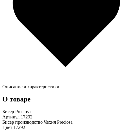
Описание и характеристики
О товаре
Бисер Preciosa
Артикул 17292
Бисер производство Чехия Preciosa
Цвет 17292