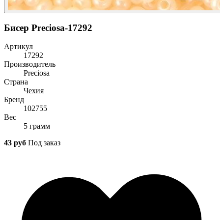
Бисер Preciosa-17292
Артикул
17292
Производитель
Preciosa
Страна
Чехия
Бренд
102755
Вес
5 грамм
43 руб
Под заказ