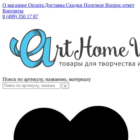
О магазине
Оплата
Доставка
Скидки
Полезное
Вопрос-ответ
Контакты
8 (499) 350 17 87
Поиск по артикулу, названию, материалу
⌕