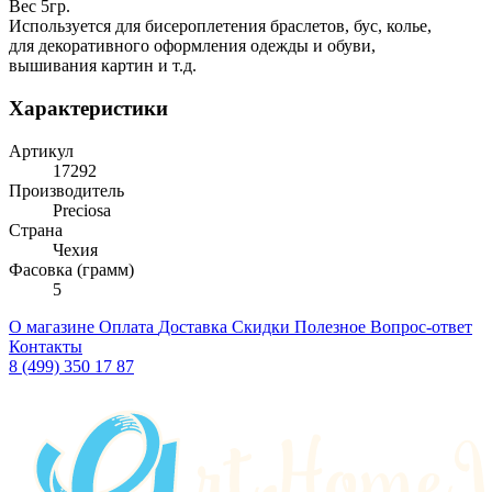
Вес 5гр.
Используется для бисероплетения браслетов, бус, колье,
для декоративного оформления одежды и обуви,
вышивания картин и т.д.
Характеристики
Артикул
17292
Производитель
Preciosa
Страна
Чехия
Фасовка (грамм)
5
О магазине
Оплата
Доставка
Скидки
Полезное
Вопрос-ответ
Контакты
8 (499) 350 17 87