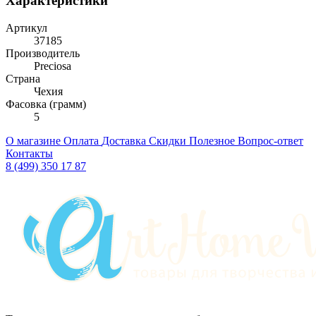
Характеристики
Артикул
37185
Производитель
Preciosa
Страна
Чехия
Фасовка (грамм)
5
О магазине
Оплата
Доставка
Скидки
Полезное
Вопрос-ответ
Контакты
8 (499) 350 17 87