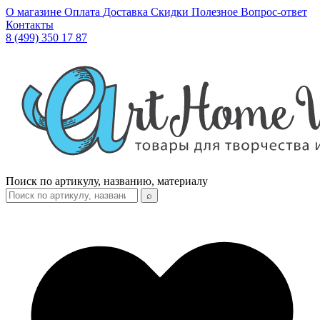
О магазине
Оплата
Доставка
Скидки
Полезное
Вопрос-ответ
Контакты
8 (499) 350 17 87
Поиск по артикулу, названию, материалу
⌕