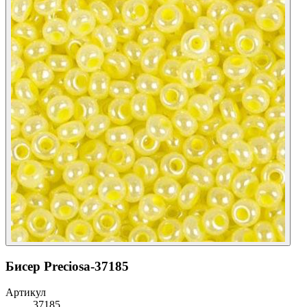
Бисер Preciosa-37185
Артикул
37185