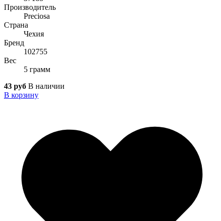
Производитель
Preciosa
Страна
Чехия
Бренд
102755
Вес
5 грамм
43 руб
В наличии
В корзину