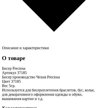
Описание и характеристики
О товаре
Бисер Preciosa
Артикул 37185
Бисер производство Чехия Preciosa
Цвет 37185
Вес 5гр.
Используется для бисероплетения браслетов, бус, колье,
для декоративного оформления одежды и обуви,
вышивания картин и т.д.