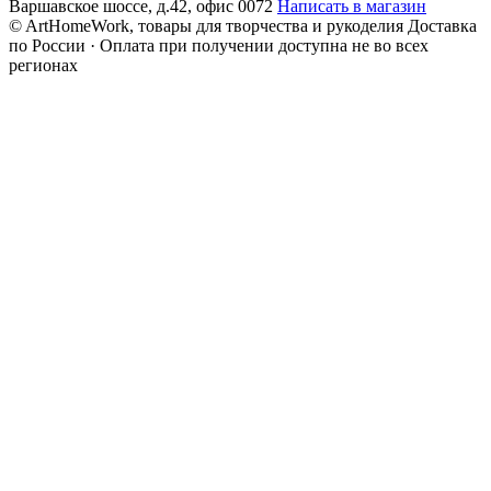
Варшавское шоссе, д.42, офис 0072
Написать в магазин
© ArtHomeWork, товары для творчества и рукоделия
Доставка
по России · Оплата при получении доступна не во всех
регионах