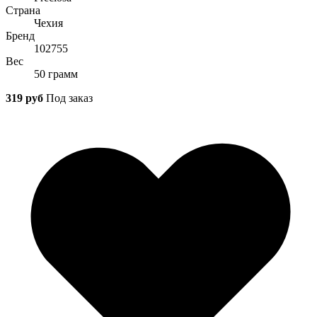
Страна
Чехия
Бренд
102755
Вес
50 грамм
319 руб
Под заказ