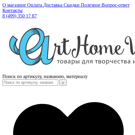
О магазине
Оплата
Доставка
Скидки
Полезное
Вопрос-ответ
Контакты
8 (499) 350 17 87
Поиск по артикулу, названию, материалу
⌕