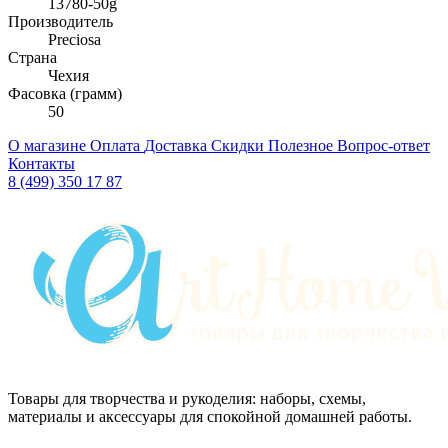
13780-50g
Производитель
Preciosa
Страна
Чехия
Фасовка (грамм)
50
О магазине
Оплата
Доставка
Скидки
Полезное
Вопрос-ответ
Контакты
8 (499) 350 17 87
Товары для творчества и рукоделия: наборы, схемы,
материалы и аксессуары для спокойной домашней работы.