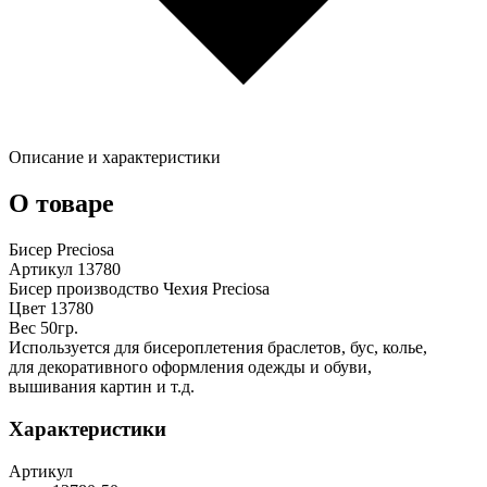
Описание и характеристики
О товаре
Бисер Preciosa
Артикул 13780
Бисер производство Чехия Preciosa
Цвет 13780
Вес 50гр.
Используется для бисероплетения браслетов, бус, колье,
для декоративного оформления одежды и обуви,
вышивания картин и т.д.
Характеристики
Артикул