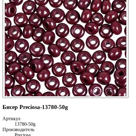
Бисер Preciosa-13780-50g
Артикул
13780-50g
Производитель
Preciosa