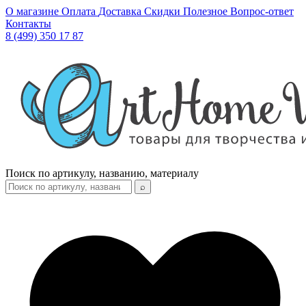
О магазине
Оплата
Доставка
Скидки
Полезное
Вопрос-ответ
Контакты
8 (499) 350 17 87
Поиск по артикулу, названию, материалу
⌕