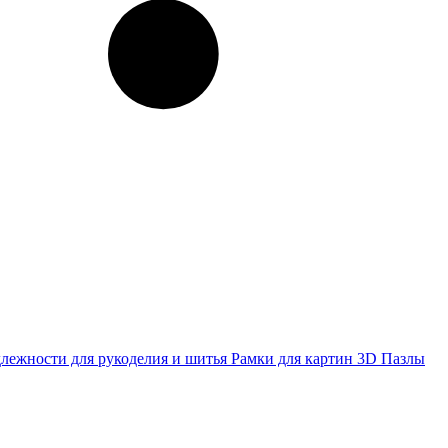
лежности для рукоделия и шитья
Рамки для картин
3D Пазлы