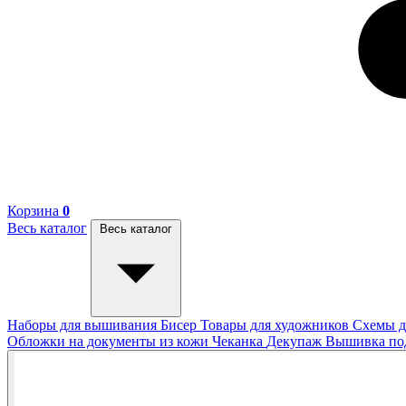
Корзина
0
Весь каталог
Весь каталог
Наборы для вышивания
Бисер
Товары для художников
Схемы д
Обложки на документы из кожи
Чеканка
Декупаж
Вышивка п