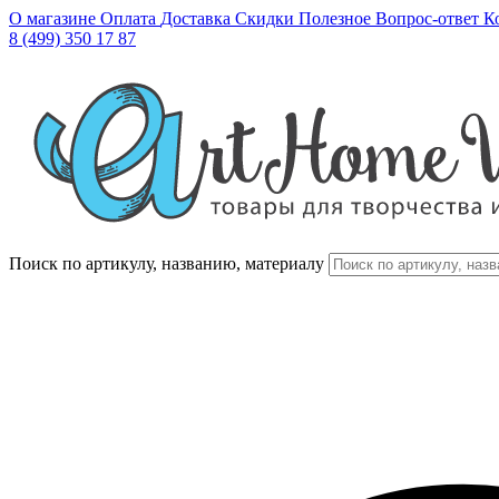
О магазине
Оплата
Доставка
Скидки
Полезное
Вопрос-ответ
К
8 (499) 350 17 87
Поиск по артикулу, названию, материалу