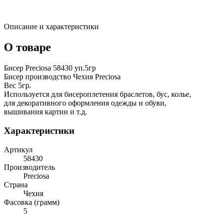
Описание и характеристики
О товаре
Бисер Preciosa 58430 уп.5гр
Бисер производство Чехия Preciosa
Вес 5гр.
Используется для бисероплетения браслетов, бус, колье,
для декоративного оформления одежды и обуви,
вышивания картин и т.д.
Характеристики
Артикул
58430
Производитель
Preciosa
Страна
Чехия
Фасовка (грамм)
5