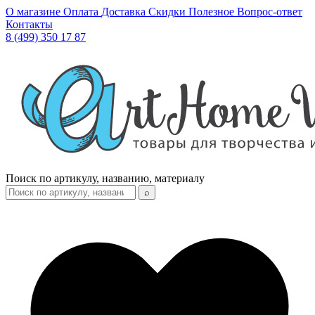
О магазине
Оплата
Доставка
Скидки
Полезное
Вопрос-ответ
Контакты
8 (499) 350 17 87
Поиск по артикулу, названию, материалу
⌕