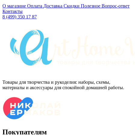
О магазине
Оплата
Доставка
Скидки
Полезное
Вопрос-ответ
Контакты
8 (499) 350 17 87
Товары для творчества и рукоделия: наборы, схемы,
материалы и аксессуары для спокойной домашней работы.
Покупателям