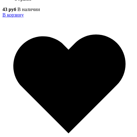
43 руб
В наличии
В корзину