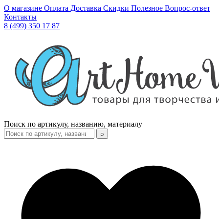
О магазине
Оплата
Доставка
Скидки
Полезное
Вопрос-ответ
Контакты
8 (499) 350 17 87
Поиск по артикулу, названию, материалу
⌕