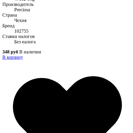
Производитель
Preciosa
Страна
Чехия
Бренд
102755
Ставки налогов
Без налога
348 руб
В наличии
В корзину