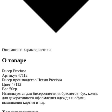
Описание и характеристики
О товаре
Бисер Preciosa
Артикул 47112
Бисер производство Чехия Preciosa
Цвет 47112
Вес 50гр.
Используется для бисероплетения браслетов, бус, колье,
для декоративного оформления одежды и обуви,
вышивания картин и т.д.