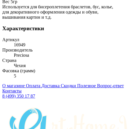
Вес 5гр
Используется для бисероплетения браслетов, бус, колье,
для декоративного оформления одежды и обуви,
вышивания картин и т.д.
Характеристики
Артикул
16949
Производитель
Preciosa
Страна
Чехия
Фасовка (грамм)
5
О магазине
Оплата
Доставка
Скидки
Полезное
Вопрос-ответ
Контакты
8 (499) 350 17 87