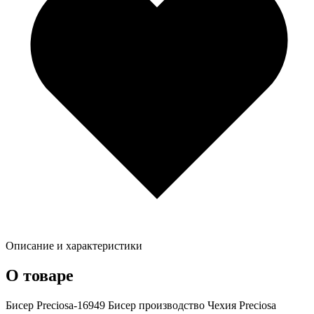
Описание и характеристики
О товаре
Бисер Preciosa-16949 Бисер производство Чехия Preciosa