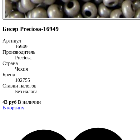
Бисер Preciosa-16949
Артикул
16949
Производитель
Preciosa
Страна
Чехия
Бренд
102755
Ставки налогов
Без налога
43 руб
В наличии
В корзину