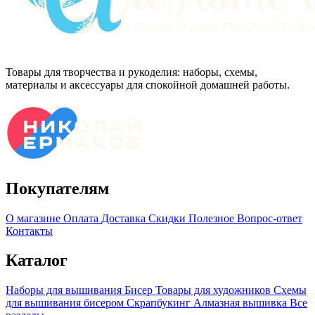
Товары для творчества и рукоделия: наборы, схемы,
материалы и аксессуары для спокойной домашней работы.
Покупателям
О магазине
Оплата
Доставка
Скидки
Полезное
Вопрос-ответ
Контакты
Каталог
Наборы для вышивания
Бисер
Товары для художников
Схемы
для вышивания бисером
Скрапбукинг
Алмазная вышивка
Все