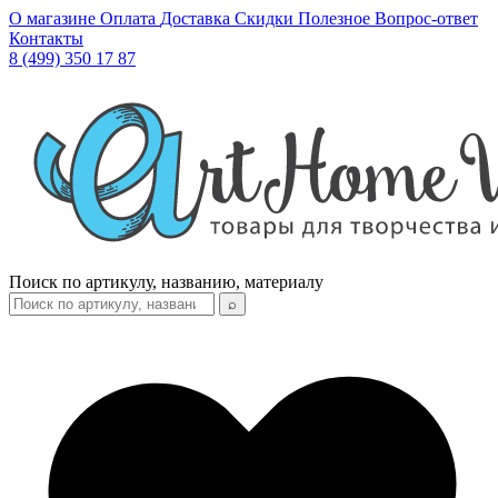
О магазине
Оплата
Доставка
Скидки
Полезное
Вопрос-ответ
Контакты
8 (499) 350 17 87
Поиск по артикулу, названию, материалу
⌕