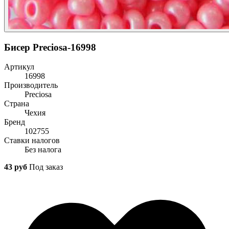
Бисер Preciosa-16998
Артикул
16998
Производитель
Preciosa
Страна
Чехия
Бренд
102755
Ставки налогов
Без налога
43 руб
Под заказ