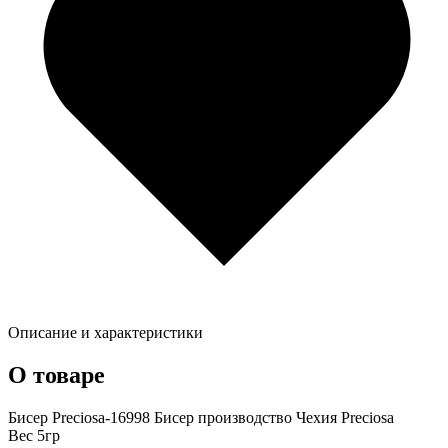
Описание и характеристики
О товаре
Бисер Preciosa-16998 Бисер производство Чехия Preciosa
Вес 5гр