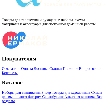
Товары для творчества и рукоделия: наборы, схемы,
материалы и аксессуары для спокойной домашней работы.
Покупателям
О магазине
Оплата
Доставка
Скидки
Полезное
Вопрос-ответ
Контакты
Каталог
Наборы для вышивания
Бисер
Товары для художников
Схемы
для вышивания бисером
Скрапбукинг
Алмазная вышивка
Все
разделы