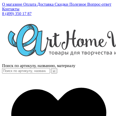
О магазине
Оплата
Доставка
Скидки
Полезное
Вопрос-ответ
Контакты
8 (499) 350 17 87
Поиск по артикулу, названию, материалу
⌕