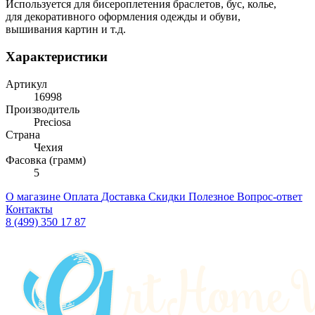
Используется для бисероплетения браслетов, бус, колье,
для декоративного оформления одежды и обуви,
вышивания картин и т.д.
Характеристики
Артикул
16998
Производитель
Preciosa
Страна
Чехия
Фасовка (грамм)
5
О магазине
Оплата
Доставка
Скидки
Полезное
Вопрос-ответ
Контакты
8 (499) 350 17 87