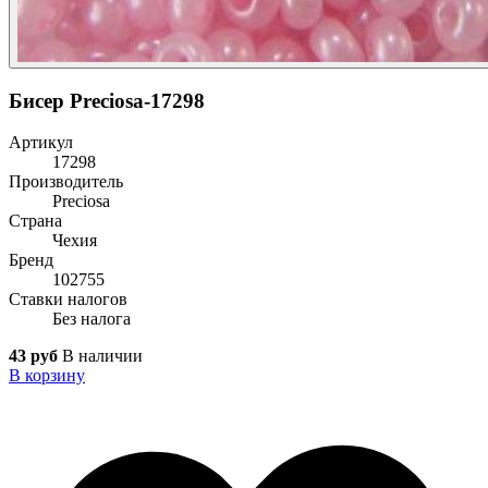
Бисер Preciosa-17298
Артикул
17298
Производитель
Preciosa
Страна
Чехия
Бренд
102755
Ставки налогов
Без налога
43 руб
В наличии
В корзину