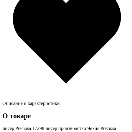
Описание и характеристики
О товаре
Бисер Preciosa-17298 Бисер производство Чехия Preciosa