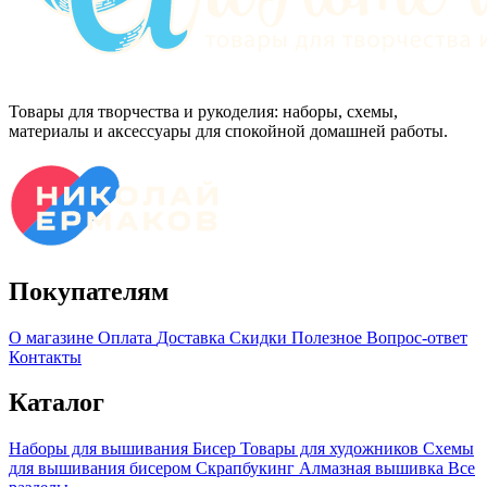
Товары для творчества и рукоделия: наборы, схемы,
материалы и аксессуары для спокойной домашней работы.
Покупателям
О магазине
Оплата
Доставка
Скидки
Полезное
Вопрос-ответ
Контакты
Каталог
Наборы для вышивания
Бисер
Товары для художников
Схемы
для вышивания бисером
Скрапбукинг
Алмазная вышивка
Все