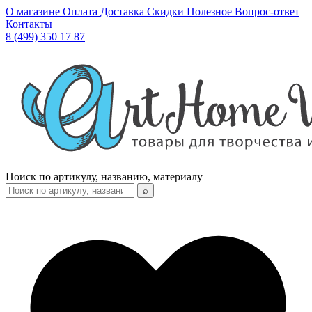
О магазине
Оплата
Доставка
Скидки
Полезное
Вопрос-ответ
Контакты
8 (499) 350 17 87
Поиск по артикулу, названию, материалу
⌕