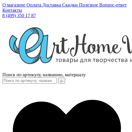
О магазине
Оплата
Доставка
Скидки
Полезное
Вопрос-ответ
Контакты
8 (499) 350 17 87
Поиск по артикулу, названию, материалу
⌕