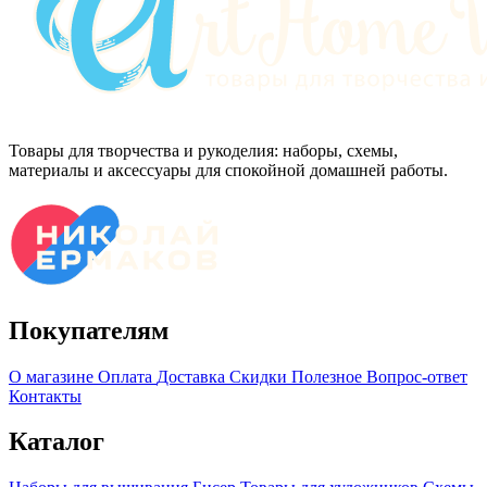
Товары для творчества и рукоделия: наборы, схемы,
материалы и аксессуары для спокойной домашней работы.
Покупателям
О магазине
Оплата
Доставка
Скидки
Полезное
Вопрос-ответ
Контакты
Каталог