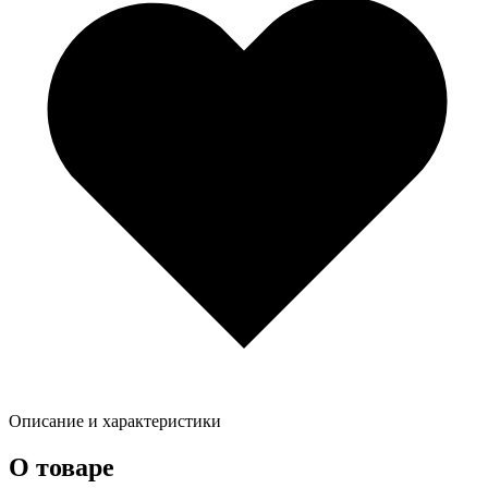
Описание и характеристики
О товаре