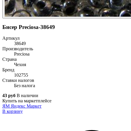
Бисер Preciosa-38649
Артикул
38649
Производитель
Preciosa
Страна
Чехия
Бренд
102755
Ставки налогов
Без налога
43 руб
В наличии
Купить на маркетплейсе
ЯМ
Яндекс Маркет
В корзину