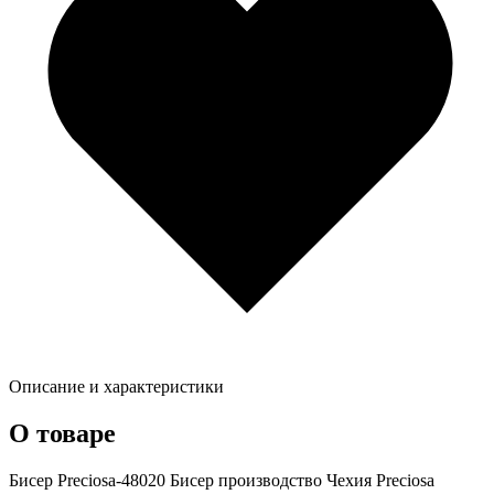
Описание и характеристики
О товаре
Бисер Preciosa-48020 Бисер производство Чехия Preciosa