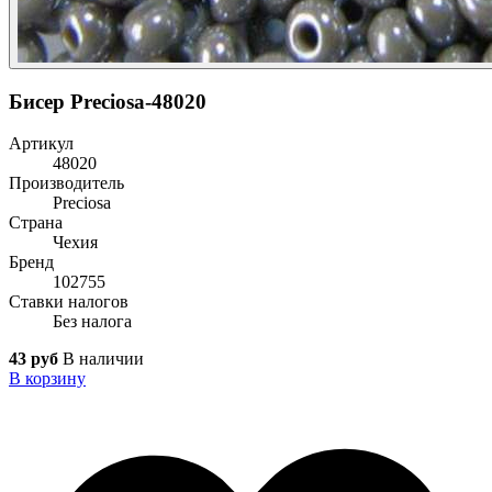
Бисер Preciosa-48020
Артикул
48020
Производитель
Preciosa
Страна
Чехия
Бренд
102755
Ставки налогов
Без налога
43 руб
В наличии
В корзину