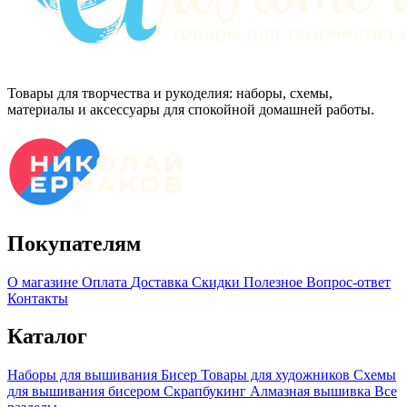
Товары для творчества и рукоделия: наборы, схемы,
материалы и аксессуары для спокойной домашней работы.
Покупателям
О магазине
Оплата
Доставка
Скидки
Полезное
Вопрос-ответ
Контакты
Каталог
Наборы для вышивания
Бисер
Товары для художников
Схемы
для вышивания бисером
Скрапбукинг
Алмазная вышивка
Все