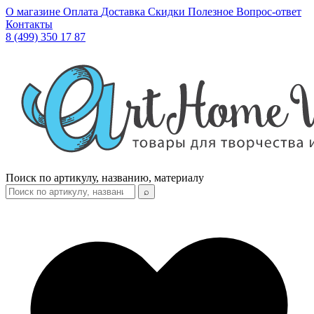
О магазине
Оплата
Доставка
Скидки
Полезное
Вопрос-ответ
Контакты
8 (499) 350 17 87
Поиск по артикулу, названию, материалу
⌕