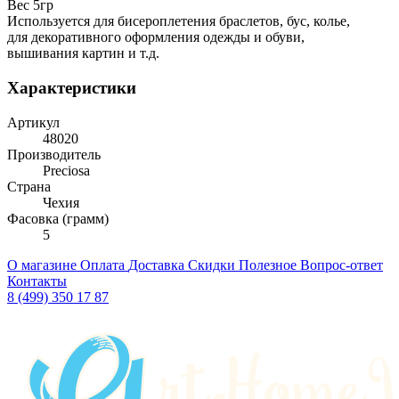
Вес 5гр
Используется для бисероплетения браслетов, бус, колье,
для декоративного оформления одежды и обуви,
вышивания картин и т.д.
Характеристики
Артикул
48020
Производитель
Preciosa
Страна
Чехия
Фасовка (грамм)
5
О магазине
Оплата
Доставка
Скидки
Полезное
Вопрос-ответ
Контакты
8 (499) 350 17 87