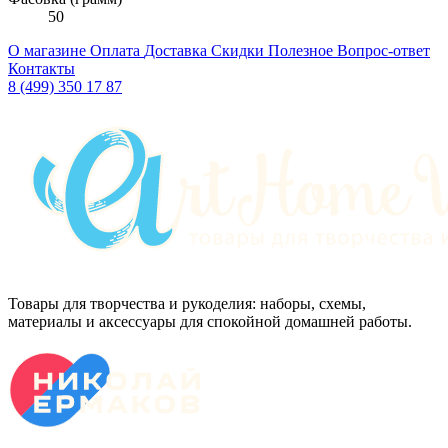
50
О магазине
Оплата
Доставка
Скидки
Полезное
Вопрос-ответ
Контакты
8 (499) 350 17 87
Товары для творчества и рукоделия: наборы, схемы,
материалы и аксессуары для спокойной домашней работы.