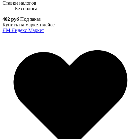
Ставки налогов
Без налога
402 руб
Под заказ
Купить на маркетплейсе
ЯМ
Яндекс Маркет