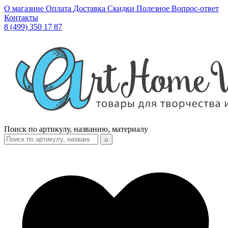
О магазине
Оплата
Доставка
Скидки
Полезное
Вопрос-ответ
Контакты
8 (499) 350 17 87
Поиск по артикулу, названию, материалу
⌕