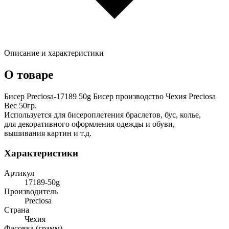
Описание и характеристики
О товаре
Бисер Preciosa-17189 50g Бисер производство Чехия Preciosa
Вес 50гр.
Используется для бисероплетения браслетов, бус, колье,
для декоративного оформления одежды и обуви,
вышивания картин и т.д.
Характеристики
Артикул
17189-50g
Производитель
Preciosa
Страна
Чехия
Фасовка (грамм)