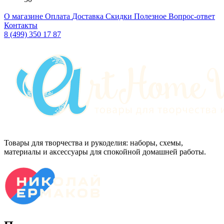
О магазине
Оплата
Доставка
Скидки
Полезное
Вопрос-ответ
Контакты
8 (499) 350 17 87
Товары для творчества и рукоделия: наборы, схемы,
материалы и аксессуары для спокойной домашней работы.