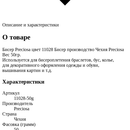
Описание и характеристики
О товаре
Бисер Preciosa цвет 11028 Бисер производство Чехия Preciosa
Вес 50гр.
Используется для бисероплетения браслетов, бус, колье,
для декоративного оформления одежды и обуви,
вышивания картин и т.д.
Характеристики
Артикул
11028-50g
Производитель
Preciosa
Страна
Чехия
Фасовка (грамм)
50