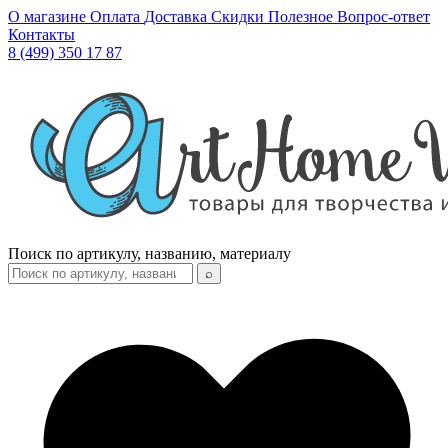
О магазине
Оплата
Доставка
Скидки
Полезное
Вопрос-ответ
Контакты
8 (499) 350 17 87
Поиск по артикулу, названию, материалу
⌕