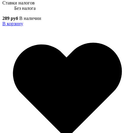
Ставки налогов
Без налога
289 руб
В наличии
В корзину