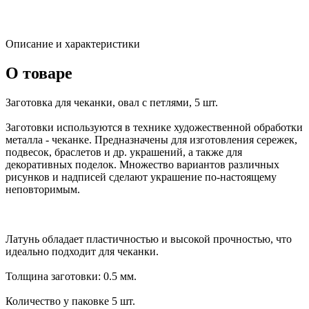
Описание и характеристики
О товаре
Заготовка для чеканки, овал с петлями, 5 шт.
Заготовки используются в технике художественной обработки
металла - чеканке. Предназначены для изготовления сережек,
подвесок, браслетов и др. украшений, а также для
декоративных поделок. Множество вариантов различных
рисунков и надписей сделают украшение по-настоящему
неповторимым.
Латунь обладает пластичностью и высокой прочностью, что
идеально подходит для чеканки.
Толщина заготовки: 0.5 мм.
Количество у паковке 5 шт.