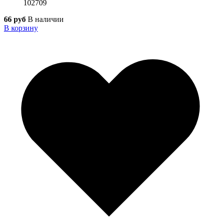
102709
66 руб
В наличии
В корзину