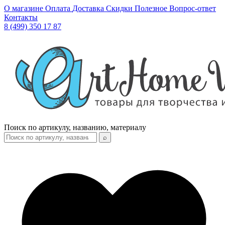
О магазине
Оплата
Доставка
Скидки
Полезное
Вопрос-ответ
Контакты
8 (499) 350 17 87
Поиск по артикулу, названию, материалу
⌕