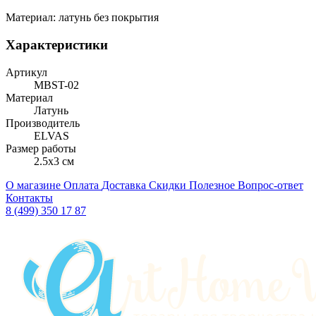
Материал: латунь без покрытия
Характеристики
Артикул
MBST-02
Материал
Латунь
Производитель
ELVAS
Размер работы
2.5x3 см
О магазине
Оплата
Доставка
Скидки
Полезное
Вопрос-ответ
Контакты
8 (499) 350 17 87