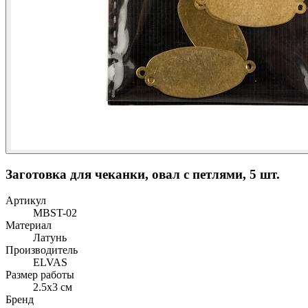
Заготовка для чеканки, овал с петлями, 5 шт.
Артикул
MBST-02
Материал
Латунь
Производитель
ELVAS
Размер работы
2.5x3 см
Бренд