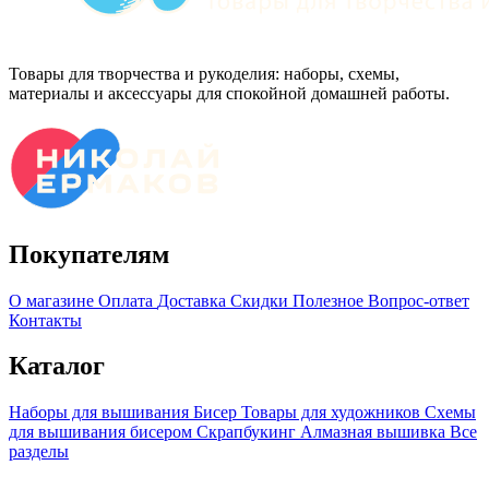
Товары для творчества и рукоделия: наборы, схемы,
материалы и аксессуары для спокойной домашней работы.
Покупателям
О магазине
Оплата
Доставка
Скидки
Полезное
Вопрос-ответ
Контакты
Каталог
Наборы для вышивания
Бисер
Товары для художников
Схемы
для вышивания бисером
Скрапбукинг
Алмазная вышивка
Все
разделы