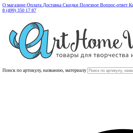
О магазине
Оплата
Доставка
Скидки
Полезное
Вопрос-ответ
К
8 (499) 350 17 87
Поиск по артикулу, названию, материалу