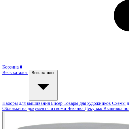
Корзина
0
Весь каталог
Весь каталог
Наборы для вышивания
Бисер
Товары для художников
Схемы д
Обложки на документы из кожи
Чеканка
Декупаж
Вышивка п