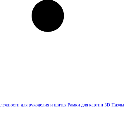
лежности для рукоделия и шитья
Рамки для картин
3D Пазлы