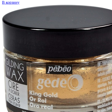
В корзину