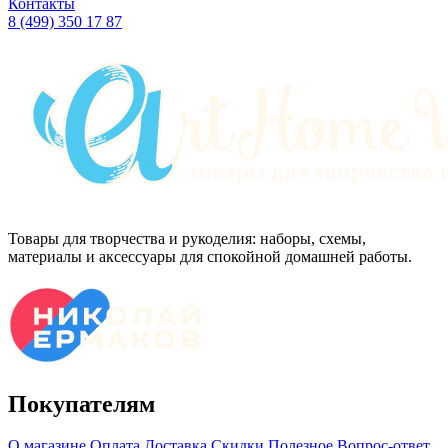
Контакты
8 (499) 350 17 87
Товары для творчества и рукоделия: наборы, схемы,
материалы и аксессуары для спокойной домашней работы.
Покупателям
О магазине
Оплата
Доставка
Скидки
Полезное
Вопрос-ответ