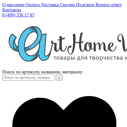
О магазине
Оплата
Доставка
Скидки
Полезное
Вопрос-ответ
Контакты
8 (499) 350 17 87
Поиск по артикулу, названию, материалу
⌕