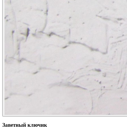
Заветный ключик