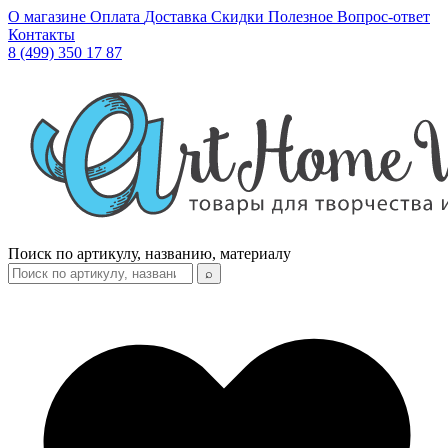
О магазине
Оплата
Доставка
Скидки
Полезное
Вопрос-ответ
Контакты
8 (499) 350 17 87
Поиск по артикулу, названию, материалу
⌕