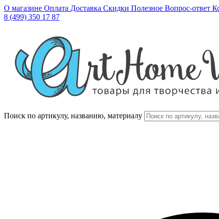
О магазине
Оплата
Доставка
Скидки
Полезное
Вопрос-ответ
К
8 (499) 350 17 87
Поиск по артикулу, названию, материалу