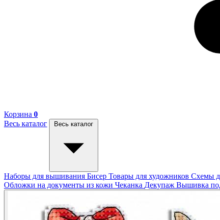
Корзина
0
Весь каталог
Весь каталог
Наборы для вышивания
Бисер
Товары для художников
Схемы д
Обложки на документы из кожи
Чеканка
Декупаж
Вышивка п