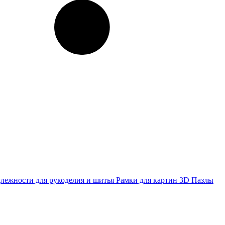
лежности для рукоделия и шитья
Рамки для картин
3D Пазлы