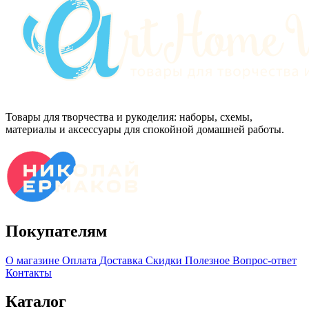
Товары для творчества и рукоделия: наборы, схемы,
материалы и аксессуары для спокойной домашней работы.
Покупателям
О магазине
Оплата
Доставка
Скидки
Полезное
Вопрос-ответ
Контакты
Каталог