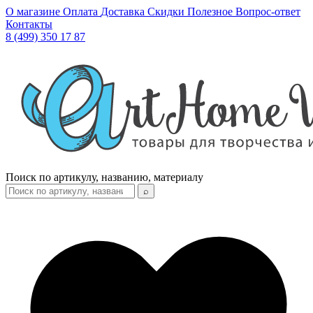
О магазине
Оплата
Доставка
Скидки
Полезное
Вопрос-ответ
Контакты
8 (499) 350 17 87
Поиск по артикулу, названию, материалу
⌕