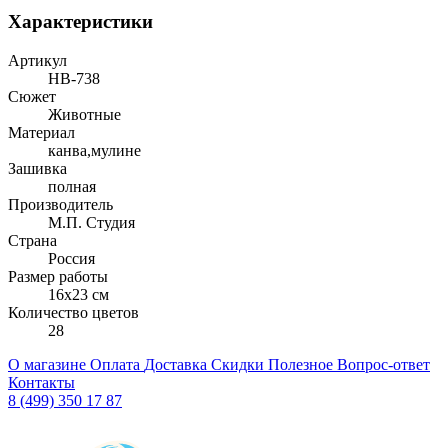
Характеристики
Артикул
НВ-738
Сюжет
Животные
Материал
канва,мулине
Зашивка
полная
Производитель
М.П. Студия
Страна
Россия
Размер работы
16x23 см
Количество цветов
28
О магазине
Оплата
Доставка
Скидки
Полезное
Вопрос-ответ
Контакты
8 (499) 350 17 87