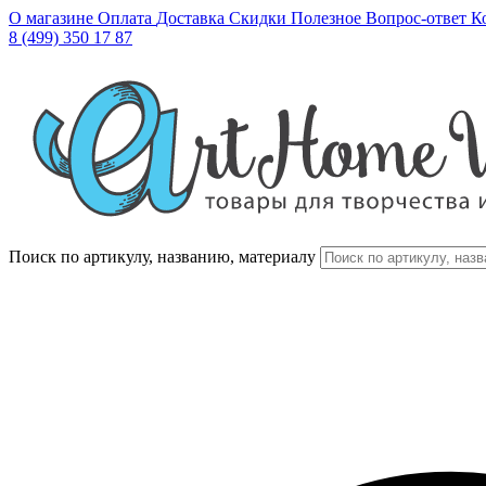
О магазине
Оплата
Доставка
Скидки
Полезное
Вопрос-ответ
К
8 (499) 350 17 87
Поиск по артикулу, названию, материалу