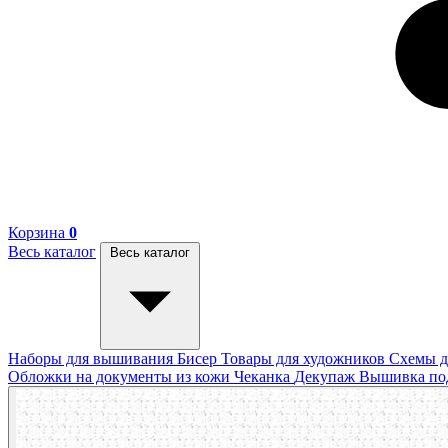
Корзина
0
Весь каталог
Весь каталог
Наборы для вышивания
Бисер
Товары для художников
Схемы д
Обложки на документы из кожи
Чеканка
Декупаж
Вышивка п