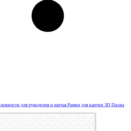
лежности для рукоделия и шитья
Рамки для картин
3D Пазлы