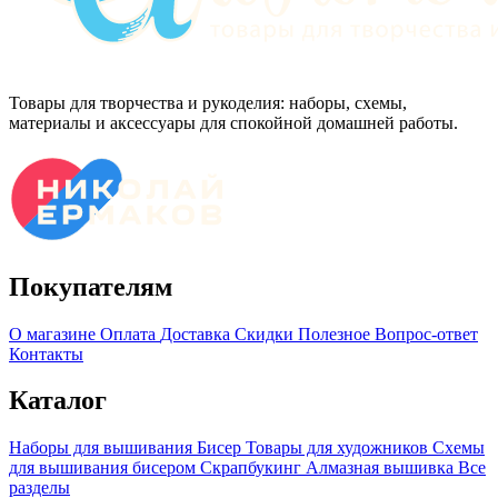
Товары для творчества и рукоделия: наборы, схемы,
материалы и аксессуары для спокойной домашней работы.
Покупателям
О магазине
Оплата
Доставка
Скидки
Полезное
Вопрос-ответ
Контакты
Каталог
Наборы для вышивания
Бисер
Товары для художников
Схемы
для вышивания бисером
Скрапбукинг
Алмазная вышивка
Все
разделы