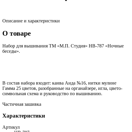
Описание и характеристики
О товаре
Набор для вышивания ТМ «М.П. Студия» НВ-787 «Ночные
беседы».
В состав набора входит: канва Аида №16, нитки мулине
Гамма 25 цветов, разобранные на органайзере, игла, цвето-
символьная схема и руководство по вышиванию.
Частичная зашивка
Характеристики
Артикул