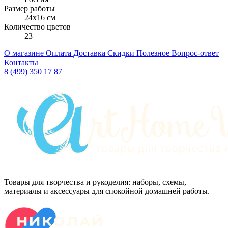
Размер работы
24x16 см
Количество цветов
23
О магазине
Оплата
Доставка
Скидки
Полезное
Вопрос-ответ
Контакты
8 (499) 350 17 87
Товары для творчества и рукоделия: наборы, схемы,
материалы и аксессуары для спокойной домашней работы.