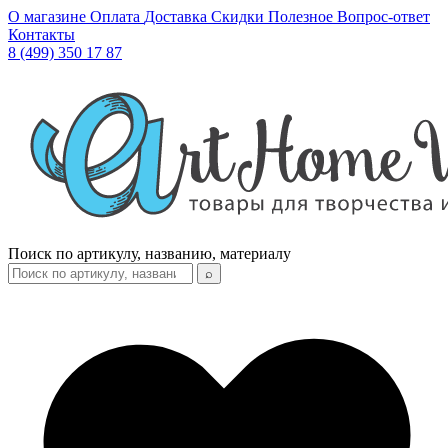
О магазине
Оплата
Доставка
Скидки
Полезное
Вопрос-ответ
Контакты
8 (499) 350 17 87
Поиск по артикулу, названию, материалу
⌕