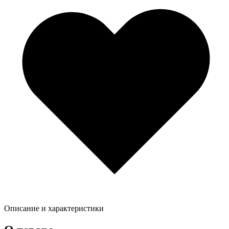
Описание и характеристики