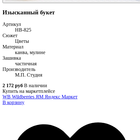
Изысканный букет
Артикул
НВ-825
Сюжет
Цветы
Материал
канва, мулине
Зашивка
частичная
Производитель
М.П. Студия
2 172 руб
В наличии
Купить на маркетплейсе
WB
Wildberries
ЯМ
Яндекс Маркет
В корзину