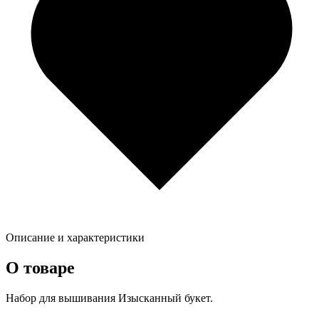
Описание и характеристики
О товаре
Набор для вышивания Изысканный букет.