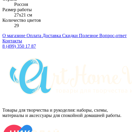
Россия
Размер работы
27x21 см
Количество цветов
29
О магазине
Оплата
Доставка
Скидки
Полезное
Вопрос-ответ
Контакты
8 (499) 350 17 87
Товары для творчества и рукоделия: наборы, схемы,
материалы и аксессуары для спокойной домашней работы.