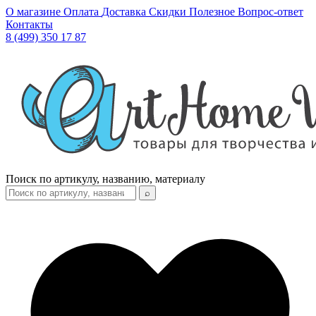
О магазине
Оплата
Доставка
Скидки
Полезное
Вопрос-ответ
Контакты
8 (499) 350 17 87
Поиск по артикулу, названию, материалу
⌕